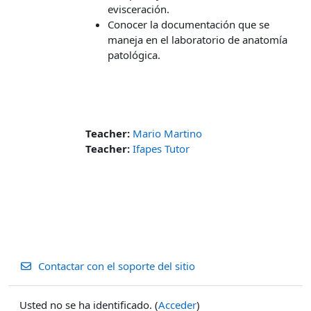
evisceración.
Conocer la documentación que se
maneja en el laboratorio de anatomía
patológica.
Teacher:
Mario Martino
Teacher:
Ifapes Tutor
Contactar con el soporte del sitio
Usted no se ha identificado. (
Acceder
)