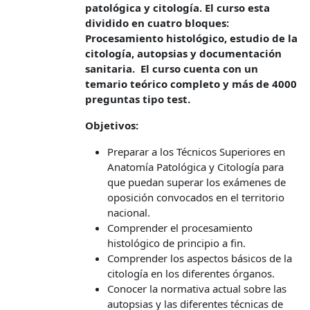
patológica y citología. El curso esta
dividido en cuatro bloques:
Procesamiento histológico, estudio de la
citología, autopsias y documentación
sanitaria. El curso cuenta con un
temario teórico completo y más de 4000
preguntas tipo test.
Objetivos:
Preparar a los Técnicos Superiores en
Anatomía Patológica y Citología para
que puedan superar los exámenes de
oposición convocados en el territorio
nacional.
Comprender el procesamiento
histológico de principio a fin.
Comprender los aspectos básicos de la
citología en los diferentes órganos.
Conocer la normativa actual sobre las
autopsias y las diferentes técnicas de